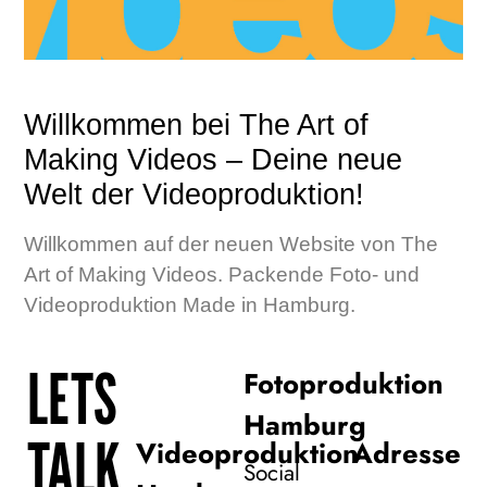
Willkommen bei The Art of
Making Videos – Deine neue
Welt der Videoproduktion!
Willkommen auf der neuen Website von The
Art of Making Videos. Packende Foto- und
Videoproduktion Made in Hamburg.
LETS
Fotoproduktion
Hamburg
TALK
Videoproduktion
Adresse
Social