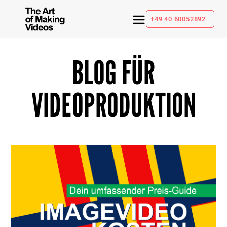
+49 40 60052892
BLOG FÜR
VIDEOPRODUKTION