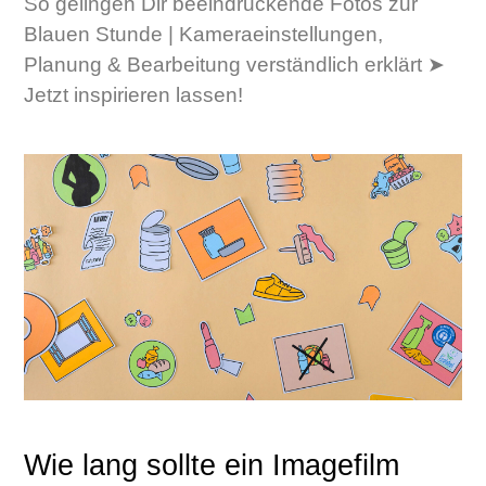
So gelingen Dir beeindruckende Fotos zur
Blauen Stunde | Kameraeinstellungen,
Planung & Bearbeitung verständlich erklärt ➤
Jetzt inspirieren lassen!
Wie lang sollte ein Imagefilm