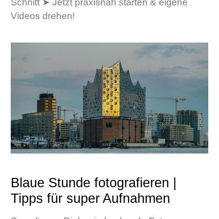
Schnitt ➤ Jetzt praxisnah starten & eigene
Videos drehen!
Blaue Stunde fotografieren |
Tipps für super Aufnahmen