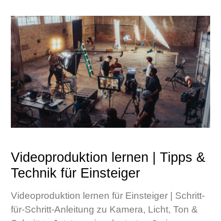
Videoproduktion lernen | Tipps &
Technik für Einsteiger
Videoproduktion lernen für Einsteiger | Schritt-
für-Schritt-Anleitung zu Kamera, Licht, Ton &