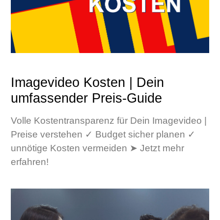
Imagevideo Kosten | Dein
umfassender Preis-Guide
Volle Kostentransparenz für Dein Imagevideo |
Preise verstehen ✓ Budget sicher planen ✓
unnötige Kosten vermeiden ➤ Jetzt mehr
erfahren!