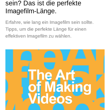
sein? Das ist die perfekte
Imagefilm-Länge.
Erfahre, wie lang ein Imagefilm sein sollte.
Tipps, um die perfekte Länge für einen
effektiven Imagefilm zu wählen.