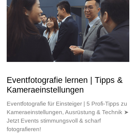
Eventfotografie lernen | Tipps &
Kameraeinstellungen
Eventfotografie für Einsteiger | 5 Profi-Tipps zu
Kameraeinstellungen, Ausrüstung & Technik ➤
Jetzt Events stimmungsvoll & scharf
fotografieren!