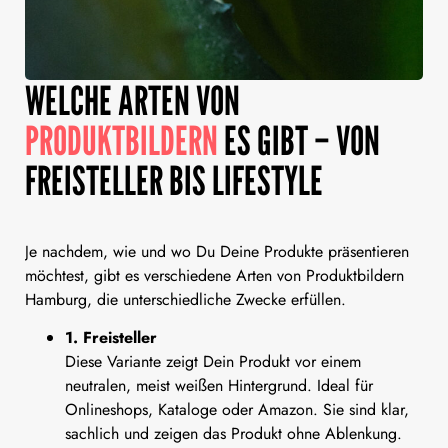
WELCHE ARTEN VON
PRODUKTBILDERN
ES GIBT – VON
FREISTELLER BIS LIFESTYLE
Je nachdem, wie und wo Du Deine Produkte präsentieren
möchtest, gibt es verschiedene Arten von Produktbildern
Hamburg, die unterschiedliche Zwecke erfüllen.
1. Freisteller
Diese Variante zeigt Dein Produkt vor einem
neutralen, meist weißen Hintergrund. Ideal für
Onlineshops, Kataloge oder Amazon. Sie sind klar,
sachlich und zeigen das Produkt ohne Ablenkung.