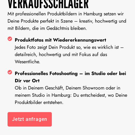
VERKAUFSSCHLAGER
Mit professionellen Produktbildern in Hamburg setzen wir
Deine Produkte perfekt in Szene – kreativ, hochwertig und
mit Bildern, die im Gedächtnis bleiben.
Produktfotos mit Wiedererkennungswert
Jedes Foto zeigt Dein Produkt so, wie es wirklich ist –
detailreich, hochwertig und mit Fokus auf das
Wesentliche.
Professionelles Fotoshooting – im Studio oder bei
Dir vor Ort
Ob in Deinem Geschäft, Deinem Showroom oder in
meinem Studio in Hamburg: Du entscheidest, wo Deine
Produktbilder entstehen.
Jetzt anfragen