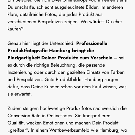
Du unscharfe, schlecht ausgeleuchtete Bilder, im anderen
klare, detailreiche Fotos, die jedes Produkt aus
verschiedenen Perspektiven zeigen. Wo würdest Du eher
kaufen?
Genau hier liegt der Unterschied.
Professionelle
Produktfotografie Hamburg bringt die
Einzigartigkeit Deiner Produkte zum Vorschein
– sei
es durch die richtige Beleuchtung, die passende
Inszenierung oder durch den gezielten Einsatz von Farben
und Perspektiven. Gute Produktbilder Hamburg sorgen
dafür, dass Deine Kunden schon vor dem Kauf wissen, was
sie erwartet.
Zudem steigern hochwertige Produktfotos nachweislich die
Conversion Rate in Onlineshops. Sie transportieren
Qualität, wecken Emotionen und machen Dein Produkt
„greifbar“. In einem Wettbewerbsumfeld wie Hamburg, wo