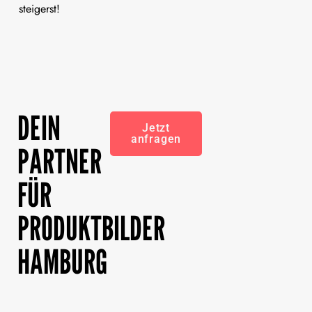
steigerst!
DEIN
Jetzt
anfragen
PARTNER
FÜR
PRODUKTBILDER
HAMBURG