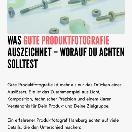
WAS
GUTE PRODUKTFOTOGRAFIE
AUSZEICHNET – WORAUF DU ACHTEN
SOLLTEST
Gute Produktfotografie ist mehr als nur das Drücken eines
Auslösers. Sie ist das Zusammenspiel aus Licht,
Komposition, technischer Präzision und einem klaren
Verständnis für Dein Produkt und Deine Zielgruppe.
Ein erfahrener Produktfotograf Hamburg achtet auf viele
Details, die den Unterschied machen: