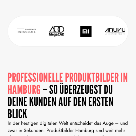
PROFESSIONELLE PRODUKTBILDER IN
HAMBURG
– SO ÜBERZEUGST DU
DEINE KUNDEN AUF DEN ERSTEN
BLICK
In der heutigen digitalen Welt entscheidet das Auge – und
zwar in Sekunden. Produktbilder Hamburg sind weit mehr