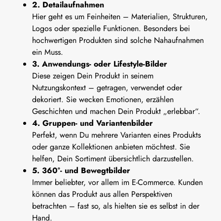
2. Detailaufnahmen
Hier geht es um Feinheiten – Materialien, Strukturen,
Logos oder spezielle Funktionen. Besonders bei
hochwertigen Produkten sind solche Nahaufnahmen
ein Muss.
3. Anwendungs- oder Lifestyle-Bilder
Diese zeigen Dein Produkt in seinem
Nutzungskontext – getragen, verwendet oder
dekoriert. Sie wecken Emotionen, erzählen
Geschichten und machen Dein Produkt „erlebbar“.
4. Gruppen- und Variantenbilder
Perfekt, wenn Du mehrere Varianten eines Produkts
oder ganze Kollektionen anbieten möchtest. Sie
helfen, Dein Sortiment übersichtlich darzustellen.
5. 360°- und Bewegtbilder
Immer beliebter, vor allem im E-Commerce. Kunden
können das Produkt aus allen Perspektiven
betrachten – fast so, als hielten sie es selbst in der
Hand.