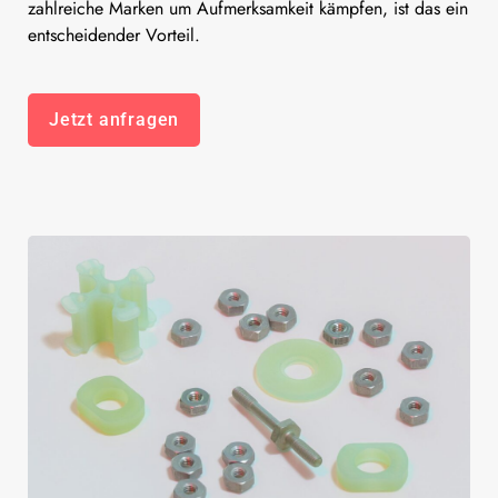
zahlreiche Marken um Aufmerksamkeit kämpfen, ist das ein
entscheidender Vorteil.
Jetzt anfragen