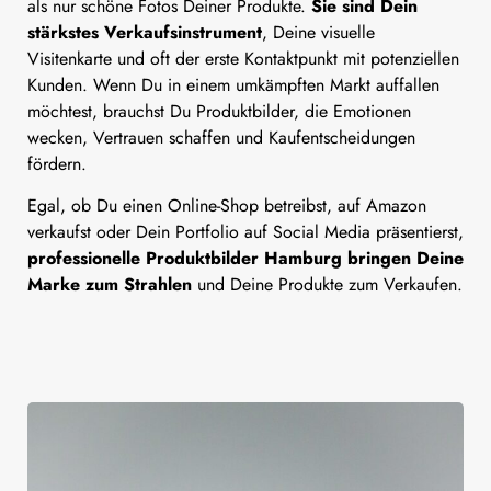
als nur schöne Fotos Deiner Produkte.
Sie sind Dein
stärkstes Verkaufsinstrument
, Deine visuelle
Visitenkarte und oft der erste Kontaktpunkt mit potenziellen
Kunden. Wenn Du in einem umkämpften Markt auffallen
möchtest, brauchst Du Produktbilder, die Emotionen
wecken, Vertrauen schaffen und Kaufentscheidungen
fördern.
Egal, ob Du einen Online-Shop betreibst, auf Amazon
verkaufst oder Dein Portfolio auf Social Media präsentierst,
professionelle Produktbilder Hamburg bringen Deine
Marke zum Strahlen
und Deine Produkte zum Verkaufen.