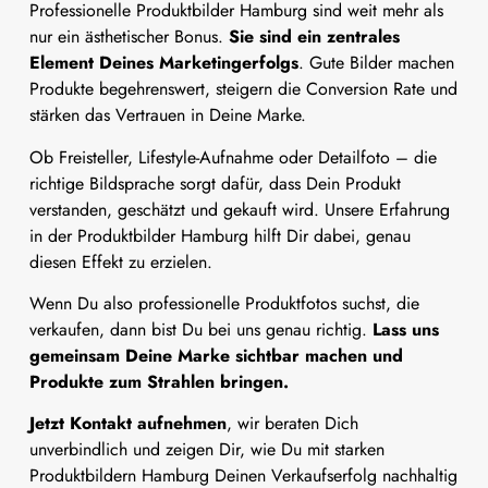
Professionelle Produktbilder Hamburg sind weit mehr als
nur ein ästhetischer Bonus.
Sie sind ein zentrales
Element Deines Marketingerfolgs
. Gute Bilder machen
Produkte begehrenswert, steigern die Conversion Rate und
stärken das Vertrauen in Deine Marke.
Ob Freisteller, Lifestyle-Aufnahme oder Detailfoto – die
richtige Bildsprache sorgt dafür, dass Dein Produkt
verstanden, geschätzt und gekauft wird. Unsere Erfahrung
in der Produktbilder Hamburg hilft Dir dabei, genau
diesen Effekt zu erzielen.
Wenn Du also professionelle Produktfotos suchst, die
verkaufen, dann bist Du bei uns genau richtig.
Lass uns
gemeinsam Deine Marke sichtbar machen und
Produkte zum Strahlen bringen.
Jetzt Kontakt aufnehmen
, wir beraten Dich
unverbindlich und zeigen Dir, wie Du mit starken
Produktbildern Hamburg Deinen Verkaufserfolg nachhaltig