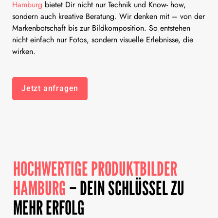
Hamburg
bietet Dir nicht nur Technik und Know- how,
sondern auch kreative Beratung. Wir denken mit – von der
Markenbotschaft bis zur Bildkomposition. So entstehen
nicht einfach nur Fotos, sondern visuelle Erlebnisse, die
wirken.
Jetzt anfragen
HOCHWERTIGE PRODUKTBILDER
HAMBURG
– DEIN SCHLÜSSEL ZU
MEHR ERFOLG