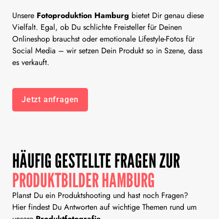
Unsere
Fotoproduktion Hamburg
bietet Dir genau diese
Vielfalt. Egal, ob Du schlichte Freisteller für Deinen
Onlineshop brauchst oder emotionale Lifestyle-Fotos für
Social Media – wir setzen Dein Produkt so in Szene, dass
es verkauft.
Jetzt anfragen
HÄUFIG GESTELLTE FRAGEN ZUR
PRODUKTBILDER HAMBURG
Planst Du ein Produktshooting und hast noch Fragen?
Hier findest Du Antworten auf wichtige Themen rund um
unsere
Produktfotografie
.