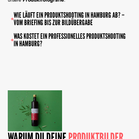
WIE LÄUFT EIN PRODUKTSHOOTING IN HAMBURG AB? –
VOM BRIEFING BIS ZUR BILDÜBERGABE
WAS KOSTET EIN PROFESSIONELLES PRODUKTSHOOTING
IN HAMBURG?
WARUM DU DEINE
PRODUKTBILDER