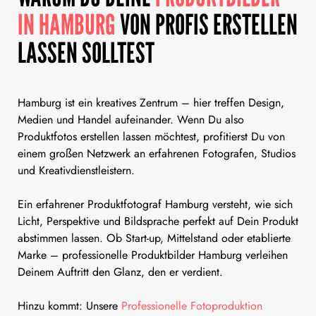
IN HAMBURG
VON PROFIS ERSTELLEN
LASSEN SOLLTEST
Hamburg ist ein kreatives Zentrum – hier treffen Design,
Medien und Handel aufeinander. Wenn Du also
Produktfotos erstellen lassen möchtest, profitierst Du von
einem großen Netzwerk an erfahrenen Fotografen, Studios
und Kreativdienstleistern.
Ein erfahrener Produktfotograf Hamburg versteht, wie sich
Licht, Perspektive und Bildsprache perfekt auf Dein Produkt
abstimmen lassen. Ob Start-up, Mittelstand oder etablierte
Marke – professionelle Produktbilder Hamburg verleihen
Deinem Auftritt den Glanz, den er verdient.
Hinzu kommt: Unsere
Professionelle Fotoproduktion