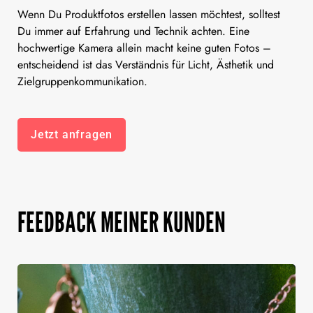
Wenn Du Produktfotos erstellen lassen möchtest, solltest
Du immer auf Erfahrung und Technik achten. Eine
hochwertige Kamera allein macht keine guten Fotos –
entscheidend ist das Verständnis für Licht, Ästhetik und
Zielgruppenkommunikation.
Jetzt anfragen
FEEDBACK MEINER KUNDEN