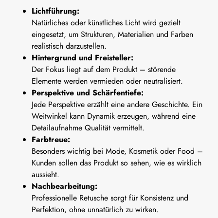
Lichtführung:
Natürliches oder künstliches Licht wird gezielt
eingesetzt, um Strukturen, Materialien und Farben
realistisch darzustellen.
Hintergrund und Freisteller:
Der Fokus liegt auf dem Produkt – störende
Elemente werden vermieden oder neutralisiert.
Perspektive und Schärfentiefe:
Jede Perspektive erzählt eine andere Geschichte. Ein
Weitwinkel kann Dynamik erzeugen, während eine
Detailaufnahme Qualität vermittelt.
Farbtreue:
Besonders wichtig bei Mode, Kosmetik oder Food –
Kunden sollen das Produkt so sehen, wie es wirklich
aussieht.
Nachbearbeitung:
Professionelle Retusche sorgt für Konsistenz und
Perfektion, ohne unnatürlich zu wirken.