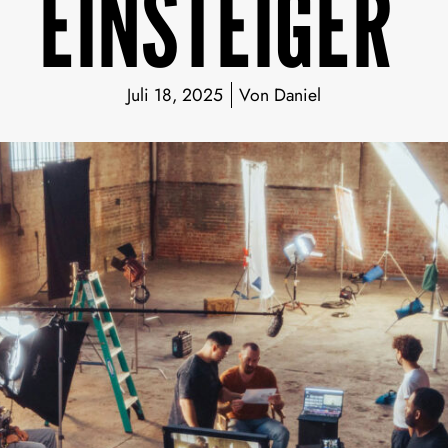
EINSTEIGER
Juli 18, 2025
Von
Daniel