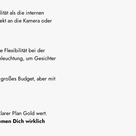
tät als die internen
rekt an die Kamera oder
Flexibilität bei der
eleuchtung, um Gesichter
großes Budget, aber mit
larer Plan Gold wert.
men Dich wirklich