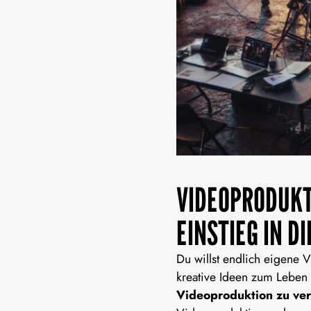
VIDEOPRODUKT
EINSTIEG IN D
Du willst endlich eigene 
kreative Ideen zum Leben 
Videoproduktion zu ve