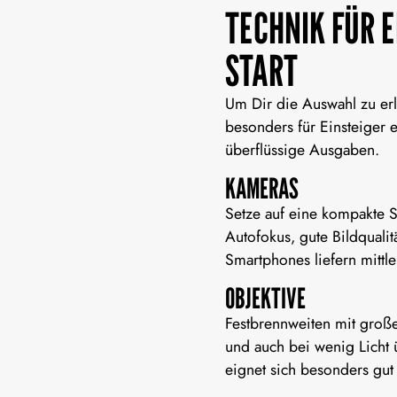
TECHNIK FÜR E
START
Um Dir die Auswahl zu erl
besonders für Einsteiger e
überflüssige Ausgaben.
KAMERAS
Setze auf eine kompakte 
Autofokus, gute Bildquali
Smartphones liefern mittl
OBJEKTIVE
Festbrennweiten mit große
und auch bei wenig Lich
eignet sich besonders gut 