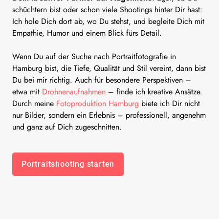
schüchtern bist oder schon viele Shootings hinter Dir hast:
Ich hole Dich dort ab, wo Du stehst, und begleite Dich mit
Empathie, Humor und einem Blick fürs Detail.
Wenn Du auf der Suche nach Portraitfotografie in
Hamburg bist, die Tiefe, Qualität und Stil vereint, dann bist
Du bei mir richtig. Auch für besondere Perspektiven –
etwa mit
Drohnenaufnahmen
– finde ich kreative Ansätze.
Durch meine
Fotoproduktion Hamburg
biete ich Dir nicht
nur Bilder, sondern ein Erlebnis – professionell, angenehm
und ganz auf Dich zugeschnitten.
Portraitshooting starten