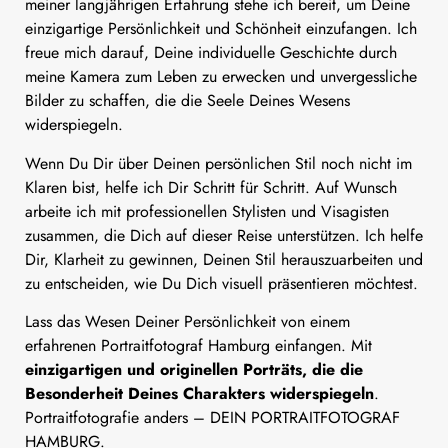
meiner langjährigen Erfahrung stehe ich bereit, um Deine
einzigartige Persönlichkeit und Schönheit einzufangen. Ich
freue mich darauf, Deine individuelle Geschichte durch
meine Kamera zum Leben zu erwecken und unvergessliche
Bilder zu schaffen, die die Seele Deines Wesens
widerspiegeln.
Wenn Du Dir über Deinen persönlichen Stil noch nicht im
Klaren bist, helfe ich Dir Schritt für Schritt. Auf Wunsch
arbeite ich mit professionellen Stylisten und Visagisten
zusammen, die Dich auf dieser Reise unterstützen. Ich helfe
Dir, Klarheit zu gewinnen, Deinen Stil herauszuarbeiten und
zu entscheiden, wie Du Dich visuell präsentieren möchtest.
Lass das Wesen Deiner Persönlichkeit von einem
erfahrenen Portraitfotograf Hamburg einfangen. Mit
einzigartigen und originellen Porträts, die die
Besonderheit Deines Charakters widerspiegeln
.
Portraitfotografie anders – DEIN PORTRAITFOTOGRAF
HAMBURG.