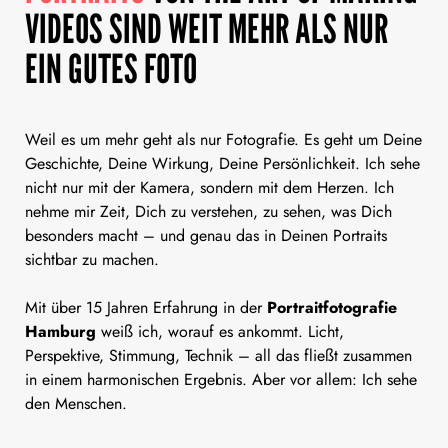
VIDEOS SIND WEIT MEHR ALS NUR
EIN GUTES FOTO
Weil es um mehr geht als nur Fotografie. Es geht um Deine
Geschichte, Deine Wirkung, Deine Persönlichkeit. Ich sehe
nicht nur mit der Kamera, sondern mit dem Herzen. Ich
nehme mir Zeit, Dich zu verstehen, zu sehen, was Dich
besonders macht – und genau das in Deinen Portraits
sichtbar zu machen.
Mit über 15 Jahren Erfahrung in der
Portraitfotografie
Hamburg
weiß ich, worauf es ankommt. Licht,
Perspektive, Stimmung, Technik – all das fließt zusammen
in einem harmonischen Ergebnis. Aber vor allem: Ich sehe
den Menschen.