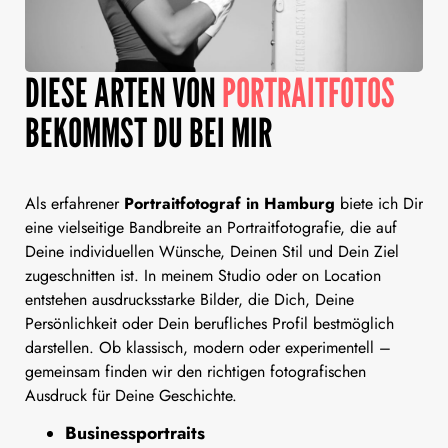
DIESE ARTEN VON
PORTRAITFOTOS
BEKOMMST DU BEI MIR
Als erfahrener
Portraitfotograf in Hamburg
biete ich Dir
eine vielseitige Bandbreite an Portraitfotografie, die auf
Deine individuellen Wünsche, Deinen Stil und Dein Ziel
zugeschnitten ist. In meinem Studio oder on Location
entstehen ausdrucksstarke Bilder, die Dich, Deine
Persönlichkeit oder Dein berufliches Profil bestmöglich
darstellen. Ob klassisch, modern oder experimentell –
gemeinsam finden wir den richtigen fotografischen
Ausdruck für Deine Geschichte.
Businessportraits