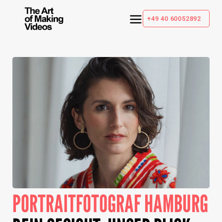
+49 40 60052892
PORTRAITFOTOGRAF HAMBURG