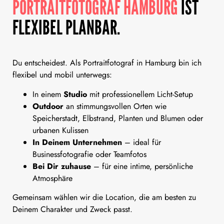
PORTRAITFOTOGRAF HAMBURG
IST
FLEXIBEL PLANBAR.
Du entscheidest. Als Portraitfotograf in Hamburg bin ich
flexibel und mobil unterwegs:
In einem
Studio
mit professionellem Licht-Setup
Outdoor
an stimmungsvollen Orten wie
Speicherstadt, Elbstrand, Planten und Blumen oder
urbanen Kulissen
In Deinem Unternehmen
– ideal für
Businessfotografie oder Teamfotos
Bei Dir zuhause
– für eine intime, persönliche
Atmosphäre
Gemeinsam wählen wir die Location, die am besten zu
Deinem Charakter und Zweck passt.