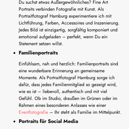
Du suchst etwas Außergewöhnliches? Fine Art
Portraits verbinden Fotografie mit Kunst. Als
Portraitfotograf Hamburg experimentiere ich mit
Lichtführung, Farben, Accessoires und Inszenierung.
Jedes Bild ist einzigartig, sorgfältig komponiert und
emotional aufgeladen – perfekt, wenn Du ein
Statement setzen willst.
Familienportraits
Einfühlsam, nah und herzlich: Familienportraits sind
eine wunderbare Erinnerung an gemeinsame
Momente. Als Portraitfotograf Hamburg sorge ich
dafür, dass jedes Familienmitglied so gezeigt wird,
wie es ist – liebevoll, authentisch und mit viel
Gefühl. Ob im Studio, draußen im Grünen oder im
Rahmen eines besonderen Anlasses wie einer
Eventfotografie
– Ihr steht als Familie im Mittelpunkt.
Portraits für Social Media