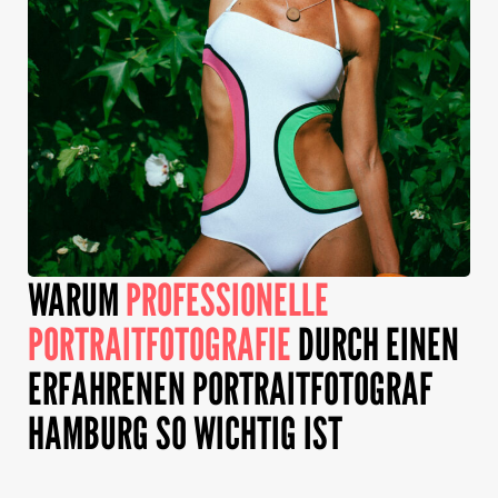
WARUM
PROFESSIONELLE
PORTRAITFOTOGRAFIE
DURCH EINEN
ERFAHRENEN PORTRAITFOTOGRAF
HAMBURG SO WICHTIG IST