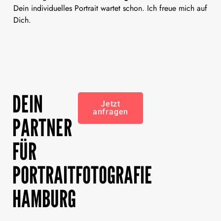
Dein individuelles Portrait wartet schon. Ich freue mich auf
Dich.
DEIN
Jetzt
anfragen
PARTNER
FÜR
PORTRAITFOTOGRAFIE
HAMBURG