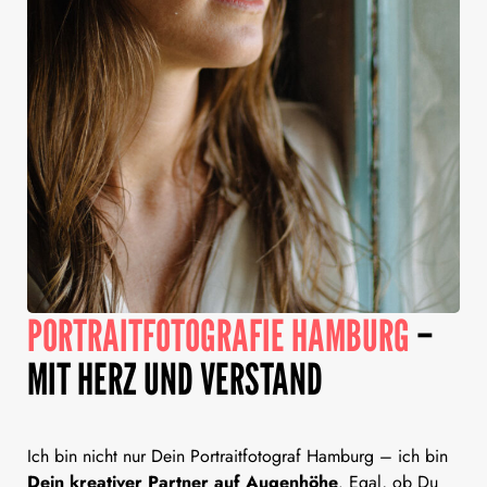
PORTRAITFOTOGRAFIE HAMBURG
–
MIT HERZ UND VERSTAND
Ich bin nicht nur Dein Portraitfotograf Hamburg – ich bin
Dein kreativer Partner auf Augenhöhe
. Egal, ob Du