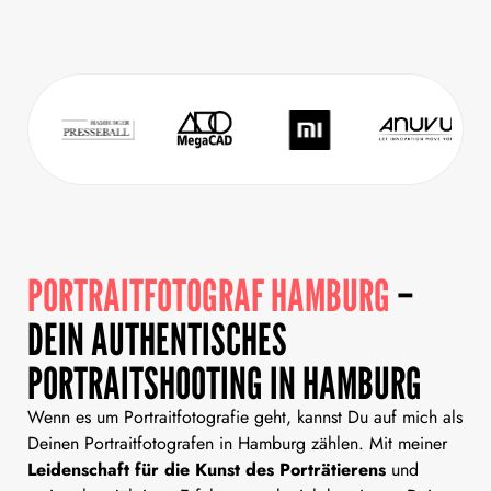
PORTRAITFOTOGRAF HAMBURG
–
DEIN AUTHENTISCHES
PORTRAITSHOOTING IN HAMBURG
Wenn es um Portraitfotografie geht, kannst Du auf mich als
Deinen Portraitfotografen in Hamburg zählen. Mit meiner
Leidenschaft für die Kunst des Porträtierens
und