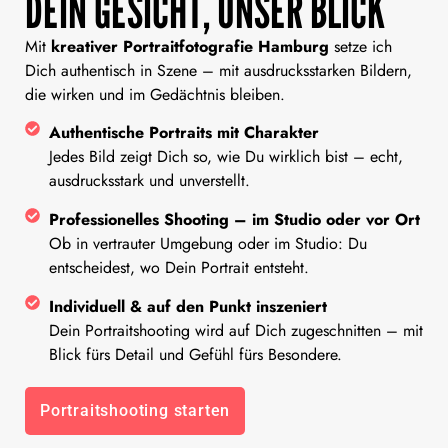
DEIN GESICHT, UNSER BLICK
Mit
kreativer Portraitfotografie Hamburg
setze ich
Dich authentisch in Szene – mit ausdrucksstarken Bildern,
die wirken und im Gedächtnis bleiben.
Authentische Portraits mit Charakter
Jedes Bild zeigt Dich so, wie Du wirklich bist – echt,
ausdrucksstark und unverstellt.
Professionelles Shooting – im Studio oder vor Ort
Ob in vertrauter Umgebung oder im Studio: Du
entscheidest, wo Dein Portrait entsteht.
Individuell & auf den Punkt inszeniert
Dein Portraitshooting wird auf Dich zugeschnitten – mit
Blick fürs Detail und Gefühl fürs Besondere.
Portraitshooting starten