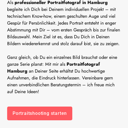
Als
professioneller Portraitfotograf in Hamburg
begleite ich Dich bei Deinem individuellen Projekt – mit
technischem Know-how, einem geschulten Auge und viel
Gespür für Persönlichkeit. Jedes Portrait entsteht in enger
Abstimmung mit Dir – vom ersten Gespräch bis zur finalen
Bildauswahl. Mein Ziel ist es, dass Du Dich in Deinen
Bildern wiedererkennst und stolz darauf bist, sie zu zeigen.
Ganz gleich, ob Du ein einzelnes Bild brauchst oder eine
ganze Serie planst: Mit mir als
Portraitfotograf
Hamburg
an Deiner Seite erhältst Du hochwertige
Aufnahmen, die Eindruck hinterlassen. Vereinbare gern
einen unverbindlichen Beratungstermin – ich freue mich
auf Deine Ideen!
Portraitshooting starten