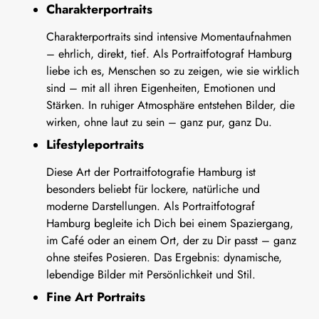
Charakterportraits
Charakterportraits sind intensive Momentaufnahmen
– ehrlich, direkt, tief. Als Portraitfotograf Hamburg
liebe ich es, Menschen so zu zeigen, wie sie wirklich
sind – mit all ihren Eigenheiten, Emotionen und
Stärken. In ruhiger Atmosphäre entstehen Bilder, die
wirken, ohne laut zu sein – ganz pur, ganz Du.
Lifestyleportraits
Diese Art der Portraitfotografie Hamburg ist
besonders beliebt für lockere, natürliche und
moderne Darstellungen. Als Portraitfotograf
Hamburg begleite ich Dich bei einem Spaziergang,
im Café oder an einem Ort, der zu Dir passt – ganz
ohne steifes Posieren. Das Ergebnis: dynamische,
lebendige Bilder mit Persönlichkeit und Stil.
Fine Art Portraits