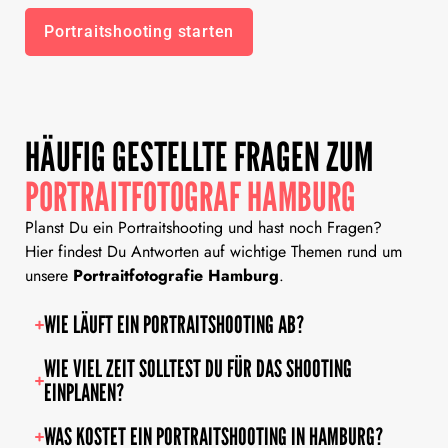
Portraitshooting starten
HÄUFIG GESTELLTE FRAGEN ZUM
PORTRAITFOTOGRAF HAMBURG
Planst Du ein Portraitshooting und hast noch Fragen?
Hier findest Du Antworten auf wichtige Themen rund um
unsere
Portraitfotografie Hamburg
.
WIE LÄUFT EIN PORTRAITSHOOTING AB?
WIE VIEL ZEIT SOLLTEST DU FÜR DAS SHOOTING
EINPLANEN?
WAS KOSTET EIN PORTRAITSHOOTING IN HAMBURG?