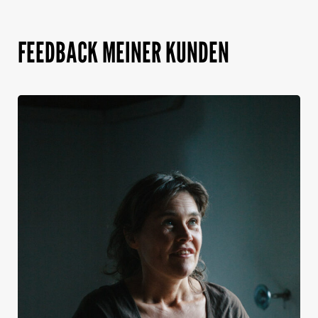
FEEDBACK MEINER KUNDEN