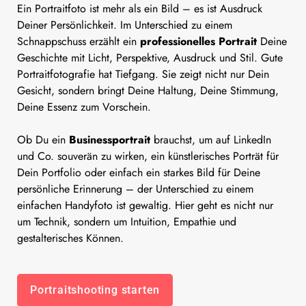
Ein Portraitfoto ist mehr als ein Bild – es ist Ausdruck
Deiner Persönlichkeit. Im Unterschied zu einem
Schnappschuss erzählt ein
professionelles Portrait
Deine
Geschichte mit Licht, Perspektive, Ausdruck und Stil. Gute
Portraitfotografie hat Tiefgang. Sie zeigt nicht nur Dein
Gesicht, sondern bringt Deine Haltung, Deine Stimmung,
Deine Essenz zum Vorschein.
Ob Du ein
Businessportrait
brauchst, um auf LinkedIn
und Co. souverän zu wirken, ein künstlerisches Porträt für
Dein Portfolio oder einfach ein starkes Bild für Deine
persönliche Erinnerung – der Unterschied zu einem
einfachen Handyfoto ist gewaltig. Hier geht es nicht nur
um Technik, sondern um Intuition, Empathie und
gestalterisches Können.
Portraitshooting starten