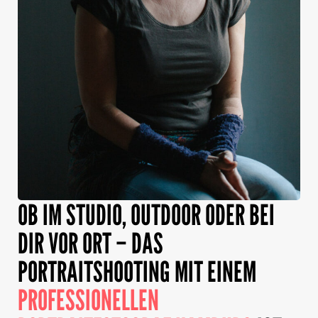
OB IM STUDIO, OUTDOOR ODER BEI
DIR VOR ORT – DAS
PORTRAITSHOOTING MIT EINEM
PROFESSIONELLEN