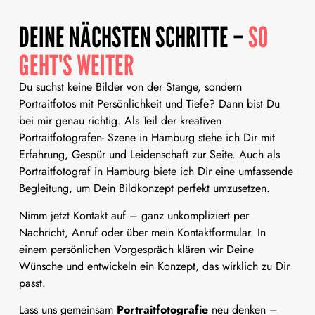
DEINE NÄCHSTEN SCHRITTE –
SO
GEHT'S WEITER
Du suchst keine Bilder von der Stange, sondern
Portraitfotos mit Persönlichkeit und Tiefe? Dann bist Du
bei mir genau richtig. Als Teil der kreativen
Portraitfotografen- Szene in Hamburg stehe ich Dir mit
Erfahrung, Gespür und Leidenschaft zur Seite. Auch als
Portraitfotograf in Hamburg biete ich Dir eine umfassende
Begleitung, um Dein Bildkonzept perfekt umzusetzen.
Nimm jetzt Kontakt auf – ganz unkompliziert per
Nachricht, Anruf oder über mein Kontaktformular. In
einem persönlichen Vorgespräch klären wir Deine
Wünsche und entwickeln ein Konzept, das wirklich zu Dir
passt.
Lass uns gemeinsam
Portraitfotografie
neu denken –