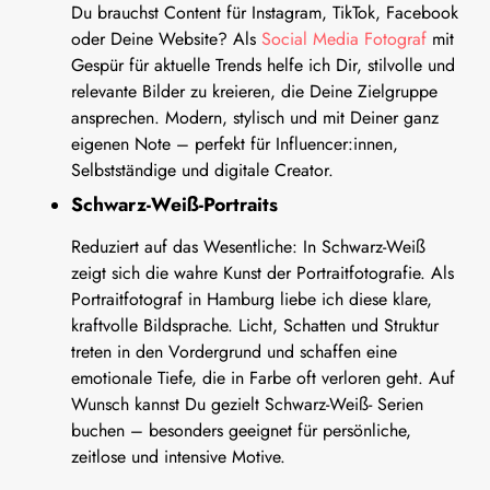
Du brauchst Content für Instagram, TikTok, Facebook
oder Deine Website? Als
Social Media Fotograf
mit
Gespür für aktuelle Trends helfe ich Dir, stilvolle und
relevante Bilder zu kreieren, die Deine Zielgruppe
ansprechen. Modern, stylisch und mit Deiner ganz
eigenen Note – perfekt für Influencer:innen,
Selbstständige und digitale Creator.
Schwarz-Weiß-Portraits
Reduziert auf das Wesentliche: In Schwarz-Weiß
zeigt sich die wahre Kunst der Portraitfotografie. Als
Portraitfotograf in Hamburg liebe ich diese klare,
kraftvolle Bildsprache. Licht, Schatten und Struktur
treten in den Vordergrund und schaffen eine
emotionale Tiefe, die in Farbe oft verloren geht. Auf
Wunsch kannst Du gezielt Schwarz-Weiß- Serien
buchen – besonders geeignet für persönliche,
zeitlose und intensive Motive.