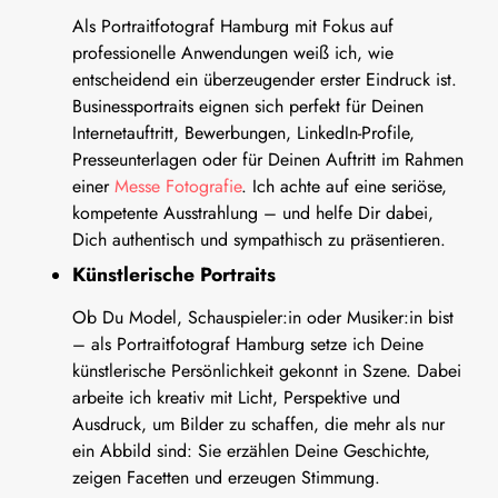
Als Portraitfotograf Hamburg mit Fokus auf
professionelle Anwendungen weiß ich, wie
entscheidend ein überzeugender erster Eindruck ist.
Businessportraits eignen sich perfekt für Deinen
Internetauftritt, Bewerbungen, LinkedIn-Profile,
Presseunterlagen oder für Deinen Auftritt im Rahmen
einer
Messe Fotografie
. Ich achte auf eine seriöse,
kompetente Ausstrahlung – und helfe Dir dabei,
Dich authentisch und sympathisch zu präsentieren.
Künstlerische Portraits
Ob Du Model, Schauspieler:in oder Musiker:in bist
– als Portraitfotograf Hamburg setze ich Deine
künstlerische Persönlichkeit gekonnt in Szene. Dabei
arbeite ich kreativ mit Licht, Perspektive und
Ausdruck, um Bilder zu schaffen, die mehr als nur
ein Abbild sind: Sie erzählen Deine Geschichte,
zeigen Facetten und erzeugen Stimmung.