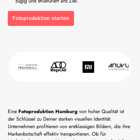
zügig und strukturiert ans Ziel.
Fotoproduktion starten
Eine
Fotoproduktion Hamburg
von hoher Qualität ist
der Schlüssel zu Deiner starken visuellen Identität.
Unternehmen profitieren von erstklassigen Bildern, die ihre
Markenbotschaft effektiv transportieren. Ob für