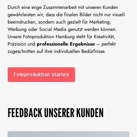
Durch eine enge Zusammenarbeit mit unseren Kunden
gewährleisten wir, dass die finalen Bilder nicht nur visuell
beeindrucken, sondern auch gezielt für Marketing,
Werbung oder Social Media genutzt werden können.
Unsere Fotoproduktion Hamburg steht für Kreativität,
Präzision und
professionelle Ergebnisse
– perfekt
zugeschnitten auf Ihre individuellen Bedürfnisse.
Fotoproduktion starten
FEEDBACK UNSERER KUNDEN