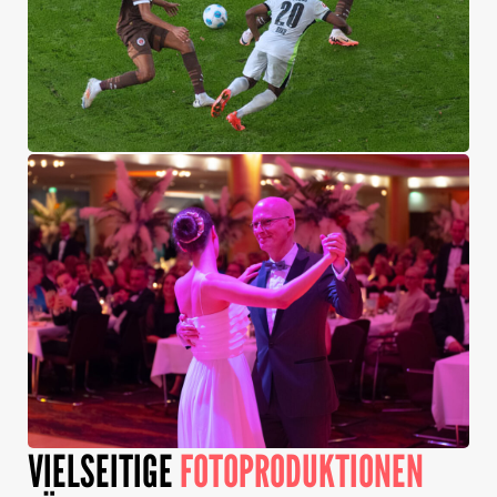
VIELSEITIGE
FOTOPRODUKTIONEN