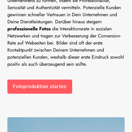
Unternehmens zu formen, indem sie Professionalität,
Seriosität und Authentizität vermitteln. Potenzielle Kunden
gewinnen schneller Vertrauen in Dein Unternehmen und
Deine Dienstleistungen. Darüber hinaus steigern
professionelle Fotos
die Interaktionsrate in sozialen
Netzwerken und tragen zur Verbesserung der Conversion-
Rate auf Webseiten bei. Bilder sind oft der erste
Kontaktpunkt zwischen Deinem Unternehmen und
potenziellen Kunden, weshalb dieser erste Eindruck sowohl
positiv als auch überzeugend sein sollte.
Fotoproduktion starten