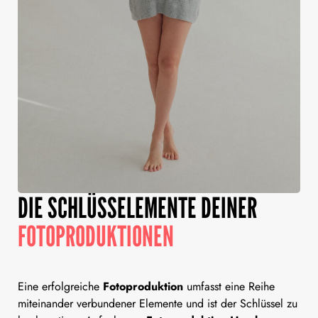
DIE SCHLÜSSELEMENTE DEINER
FOTOPRODUKTIONEN
Eine erfolgreiche
Fotoproduktion
umfasst eine Reihe
miteinander verbundener Elemente und ist der Schlüssel zu