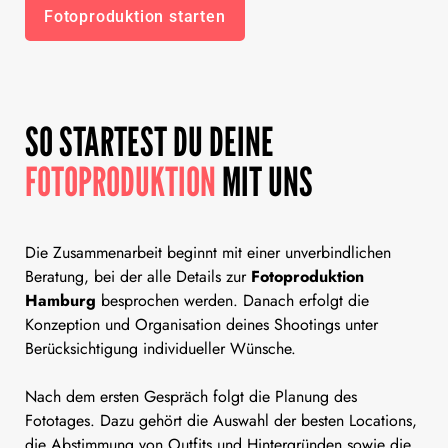
Fotoproduktion starten
SO STARTEST DU DEINE
FOTOPRODUKTION
MIT UNS
Die Zusammenarbeit beginnt mit einer unverbindlichen
Beratung, bei der alle Details zur
Fotoproduktion
Hamburg
besprochen werden. Danach erfolgt die
Konzeption und Organisation deines Shootings unter
Berücksichtigung individueller Wünsche.
Nach dem ersten Gespräch folgt die Planung des
Fototages. Dazu gehört die Auswahl der besten Locations,
die Abstimmung von Outfits und Hintergründen sowie die