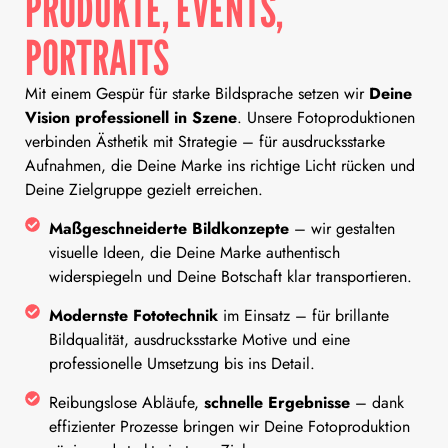
PRODUKTE, EVENTS,
PORTRAITS
Mit einem Gespür für starke Bildsprache setzen wir
Deine
Vision professionell in Szene
. Unsere Fotoproduktionen
verbinden Ästhetik mit Strategie – für ausdrucksstarke
Aufnahmen, die Deine Marke ins richtige Licht rücken und
Deine Zielgruppe gezielt erreichen.
Maßgeschneiderte Bildkonzepte
– wir gestalten
visuelle Ideen, die Deine Marke authentisch
widerspiegeln und Deine Botschaft klar transportieren.
Modernste Fototechnik
im Einsatz – für brillante
Bildqualität, ausdrucksstarke Motive und eine
professionelle Umsetzung bis ins Detail.
Reibungslose Abläufe,
schnelle Ergebnisse
– dank
effizienter Prozesse bringen wir Deine Fotoproduktion