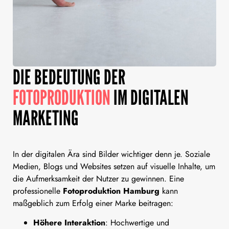
DIE BEDEUTUNG DER
FOTOPRODUKTION
IM DIGITALEN
MARKETING
In der digitalen Ära sind Bilder wichtiger denn je. Soziale
Medien, Blogs und Websites setzen auf visuelle Inhalte, um
die Aufmerksamkeit der Nutzer zu gewinnen. Eine
professionelle
Fotoproduktion Hamburg
kann
maßgeblich zum Erfolg einer Marke beitragen:
Höhere Interaktion
: Hochwertige und