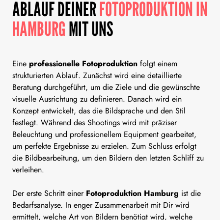
ABLAUF DEINER
FOTOPRODUKTION IN
HAMBURG
MIT UNS
Eine
professionelle Fotoproduktion
folgt einem
strukturierten Ablauf. Zunächst wird eine detaillierte
Beratung durchgeführt, um die Ziele und die gewünschte
visuelle Ausrichtung zu definieren. Danach wird ein
Konzept entwickelt, das die Bildsprache und den Stil
festlegt. Während des Shootings wird mit präziser
Beleuchtung und professionellem Equipment gearbeitet,
um perfekte Ergebnisse zu erzielen. Zum Schluss erfolgt
die Bildbearbeitung, um den Bildern den letzten Schliff zu
verleihen.
Der erste Schritt einer
Fotoproduktion Hamburg
ist die
Bedarfsanalyse. In enger Zusammenarbeit mit Dir wird
ermittelt, welche Art von Bildern benötigt wird, welche