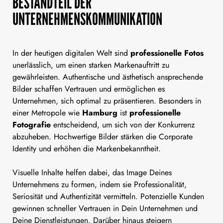
BESTANDTEIL DER
UNTERNEHMENSKOMMUNIKATION
In der heutigen digitalen Welt sind
professionelle Fotos
unerlässlich, um einen starken Markenauftritt zu
gewährleisten. Authentische und ästhetisch ansprechende
Bilder schaffen Vertrauen und ermöglichen es
Unternehmen, sich optimal zu präsentieren. Besonders in
einer Metropole wie
Hamburg
ist
professionelle
Fotografie
entscheidend, um sich von der Konkurrenz
abzuheben. Hochwertige Bilder stärken die Corporate
Identity und erhöhen die Markenbekanntheit.
Visuelle Inhalte helfen dabei, das Image Deines
Unternehmens zu formen, indem sie Professionalität,
Seriosität und Authentizität vermitteln. Potenzielle Kunden
gewinnen schneller Vertrauen in Dein Unternehmen und
Deine Dienstleistungen. Darüber hinaus steigern