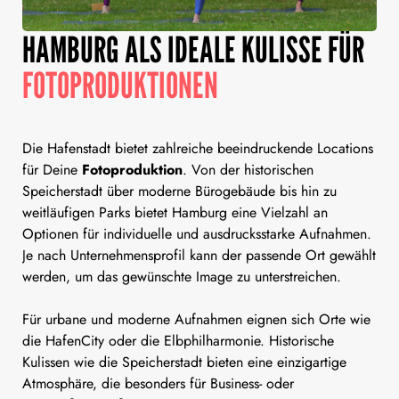
HAMBURG ALS IDEALE KULISSE FÜR
FOTOPRODUKTIONEN
Die Hafenstadt bietet zahlreiche beeindruckende Locations
für Deine
Fotoproduktion
. Von der historischen
Speicherstadt über moderne Bürogebäude bis hin zu
weitläufigen Parks bietet Hamburg eine Vielzahl an
Optionen für individuelle und ausdrucksstarke Aufnahmen.
Je nach Unternehmensprofil kann der passende Ort gewählt
werden, um das gewünschte Image zu unterstreichen.
Für urbane und moderne Aufnahmen eignen sich Orte wie
die HafenCity oder die Elbphilharmonie. Historische
Kulissen wie die Speicherstadt bieten eine einzigartige
Atmosphäre, die besonders für Business- oder