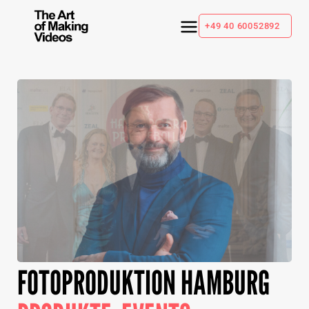
+49 40 60052892
FOTOPRODUKTION HAMBURG