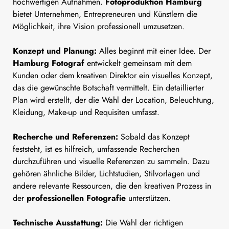
hochwertigen Aufnahmen.
Fotoproduktion Hamburg
bietet Unternehmen, Entrepreneuren und Künstlern die
Möglichkeit, ihre Vision professionell umzusetzen.
Konzept und Planung:
Alles beginnt mit einer Idee. Der
Hamburg Fotograf
entwickelt gemeinsam mit dem
Kunden oder dem kreativen Direktor ein visuelles Konzept,
das die gewünschte Botschaft vermittelt. Ein detaillierter
Plan wird erstellt, der die Wahl der Location, Beleuchtung,
Kleidung, Make-up und Requisiten umfasst.
Recherche und Referenzen:
Sobald das Konzept
feststeht, ist es hilfreich, umfassende Recherchen
durchzuführen und visuelle Referenzen zu sammeln. Dazu
gehören ähnliche Bilder, Lichtstudien, Stilvorlagen und
andere relevante Ressourcen, die den kreativen Prozess in
der
professionellen Fotografie
unterstützen.
Technische Ausstattung:
Die Wahl der richtigen