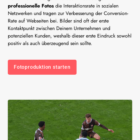
professionelle Fotos
die Interaktionsrate in sozialen
Netzwerken und tragen zur Verbesserung der Conversion-
Rate auf Webseiten bei. Bilder sind oft der erste
Kontaktpunkt zwischen Deinem Unternehmen und
potenziellen Kunden, weshalb dieser erste Eindruck sowohl
positiv als auch überzeugend sein sollte.
Fotoproduktion starten