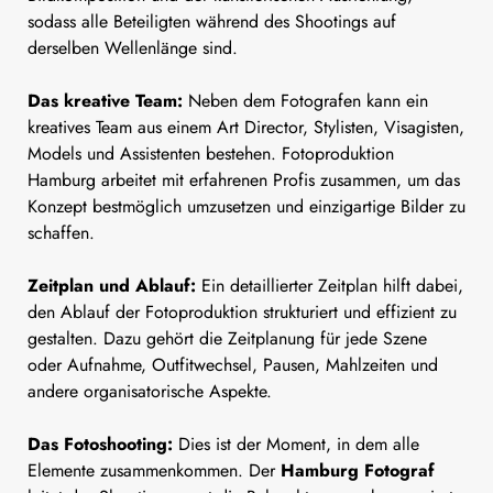
sodass alle Beteiligten während des Shootings auf
derselben Wellenlänge sind.
Das kreative Team:
Neben dem Fotografen kann ein
kreatives Team aus einem Art Director, Stylisten, Visagisten,
Models und Assistenten bestehen. Fotoproduktion
Hamburg arbeitet mit erfahrenen Profis zusammen, um das
Konzept bestmöglich umzusetzen und einzigartige Bilder zu
schaffen.
Zeitplan und Ablauf:
Ein detaillierter Zeitplan hilft dabei,
den Ablauf der Fotoproduktion strukturiert und effizient zu
gestalten. Dazu gehört die Zeitplanung für jede Szene
oder Aufnahme, Outfitwechsel, Pausen, Mahlzeiten und
andere organisatorische Aspekte.
Das Fotoshooting:
Dies ist der Moment, in dem alle
Elemente zusammenkommen. Der
Hamburg Fotograf