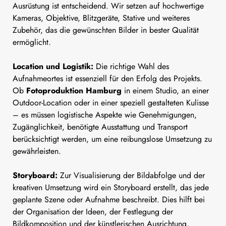
Ausrüstung ist entscheidend. Wir setzen auf hochwertige
Kameras, Objektive, Blitzgeräte, Stative und weiteres
Zubehör, das die gewünschten Bilder in bester Qualität
ermöglicht.
Location und Logistik:
Die richtige Wahl des
Aufnahmeortes ist essenziell für den Erfolg des Projekts.
Ob
Fotoproduktion Hamburg
in einem Studio, an einer
Outdoor-Location oder in einer speziell gestalteten Kulisse
– es müssen logistische Aspekte wie Genehmigungen,
Zugänglichkeit, benötigte Ausstattung und Transport
berücksichtigt werden, um eine reibungslose Umsetzung zu
gewährleisten.
Storyboard:
Zur Visualisierung der Bildabfolge und der
kreativen Umsetzung wird ein Storyboard erstellt, das jede
geplante Szene oder Aufnahme beschreibt. Dies hilft bei
der Organisation der Ideen, der Festlegung der
Bildkomposition und der künstlerischen Ausrichtung,