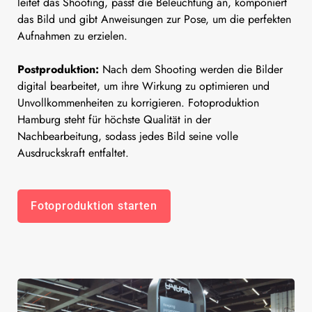
leitet das Shooting, passt die Beleuchtung an, komponiert
das Bild und gibt Anweisungen zur Pose, um die perfekten
Aufnahmen zu erzielen.
Postproduktion:
Nach dem Shooting werden die Bilder
digital bearbeitet, um ihre Wirkung zu optimieren und
Unvollkommenheiten zu korrigieren. Fotoproduktion
Hamburg steht für höchste Qualität in der
Nachbearbeitung, sodass jedes Bild seine volle
Ausdruckskraft entfaltet.
Fotoproduktion starten