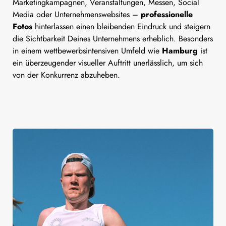
Marketingkampagnen, Veranstaltungen, Messen, Social
Media oder Unternehmenswebsites –
professionelle
Fotos
hinterlassen einen bleibenden Eindruck und steigern
die Sichtbarkeit Deines Unternehmens erheblich. Besonders
in einem wettbewerbsintensiven Umfeld wie
Hamburg
ist
ein überzeugender visueller Auftritt unerlässlich, um sich
von der Konkurrenz abzuheben.