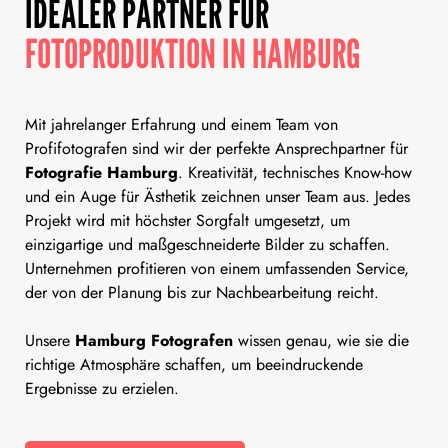
IDEALER PARTNER FÜR
FOTOPRODUKTION IN HAMBURG
Mit jahrelanger Erfahrung und einem Team von
Profifotografen sind wir der perfekte Ansprechpartner für
Fotografie Hamburg
. Kreativität, technisches Know-how
und ein Auge für Ästhetik zeichnen unser Team aus. Jedes
Projekt wird mit höchster Sorgfalt umgesetzt, um
einzigartige und maßgeschneiderte Bilder zu schaffen.
Unternehmen profitieren von einem umfassenden Service,
der von der Planung bis zur Nachbearbeitung reicht.
Unsere
Hamburg Fotografen
wissen genau, wie sie die
richtige Atmosphäre schaffen, um beeindruckende
Ergebnisse zu erzielen.