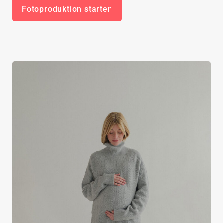
Fotoproduktion starten