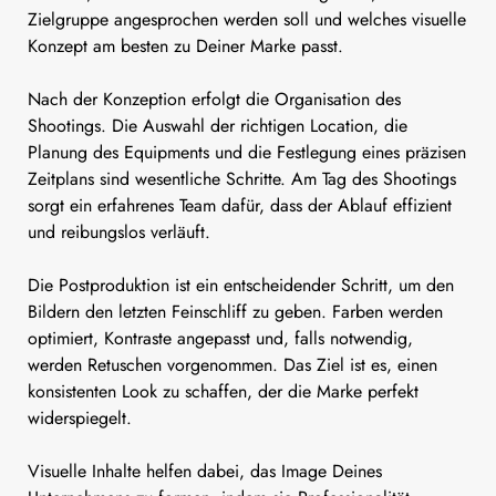
Zielgruppe angesprochen werden soll und welches visuelle
Konzept am besten zu Deiner Marke passt.
Nach der Konzeption erfolgt die Organisation des
Shootings. Die Auswahl der richtigen Location, die
Planung des Equipments und die Festlegung eines präzisen
Zeitplans sind wesentliche Schritte. Am Tag des Shootings
sorgt ein erfahrenes Team dafür, dass der Ablauf effizient
und reibungslos verläuft.
Die Postproduktion ist ein entscheidender Schritt, um den
Bildern den letzten Feinschliff zu geben. Farben werden
optimiert, Kontraste angepasst und, falls notwendig,
werden Retuschen vorgenommen. Das Ziel ist es, einen
konsistenten Look zu schaffen, der die Marke perfekt
widerspiegelt.
Visuelle Inhalte helfen dabei, das Image Deines