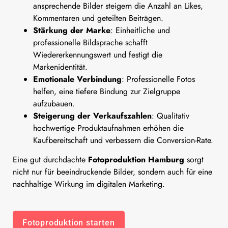
ansprechende Bilder steigern die Anzahl an Likes,
Kommentaren und geteilten Beiträgen.
Stärkung der Marke
: Einheitliche und
professionelle Bildsprache schafft
Wiedererkennungswert und festigt die
Markenidentität.
Emotionale Verbindung
: Professionelle Fotos
helfen, eine tiefere Bindung zur Zielgruppe
aufzubauen.
Steigerung der Verkaufszahlen
: Qualitativ
hochwertige Produktaufnahmen erhöhen die
Kaufbereitschaft und verbessern die Conversion-Rate.
Eine gut durchdachte
Fotoproduktion Hamburg
sorgt
nicht nur für beeindruckende Bilder, sondern auch für eine
nachhaltige Wirkung im digitalen Marketing.
Fotoproduktion starten