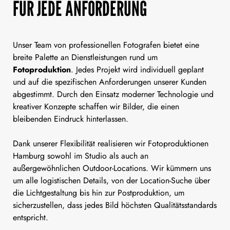
FÜR JEDE ANFORDERUNG
Unser Team von professionellen Fotografen bietet eine
breite Palette an Dienstleistungen rund um
Fotoproduktion
. Jedes Projekt wird individuell geplant
und auf die spezifischen Anforderungen unserer Kunden
abgestimmt. Durch den Einsatz moderner Technologie und
kreativer Konzepte schaffen wir Bilder, die einen
bleibenden Eindruck hinterlassen.
Dank unserer Flexibilität realisieren wir Fotoproduktionen
Hamburg sowohl im Studio als auch an
außergewöhnlichen Outdoor-Locations. Wir kümmern uns
um alle logistischen Details, von der Location-Suche über
die Lichtgestaltung bis hin zur Postproduktion, um
sicherzustellen, dass jedes Bild höchsten Qualitätsstandards
entspricht.