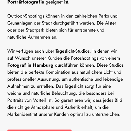
Porträtfotografie
geeignet ist.
Outdoor-Shootings können in den zahlreichen Parks und
Grünanlagen der Stadt durchgeführt werden. Die Alster
oder der Stadtpark bieten sich für entspannte und
natürliche Aufnahmen an.
Wir verfügen auch über Tageslicht-Studios, in denen wir
auf Wunsch unserer Kunden die Fotoshootings von einem
Fotograf in Hamburg
durchführen können. Diese Studios
bieten die perfekte Kombination aus natürlichem Licht und
professioneller Ausrüstung, um authentische und lebendige
Aufnahmen zu erstellen. Das Tageslicht sorgt für eine
weiche und natürliche Beleuchtung, die besonders bei
Portraits von Vorteil ist. So garantieren wir, dass jedes Bild
die richtige Atmosphäre und Ästhetik erhält, um die
Markenidentität unserer Kunden optimal zu unterstreichen.