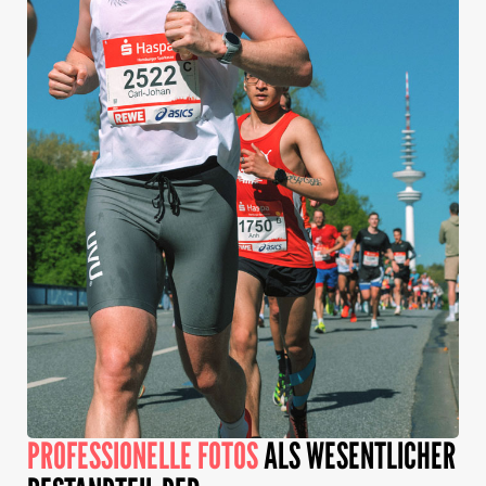
PROFESSIONELLE FOTOS
ALS WESENTLICHER