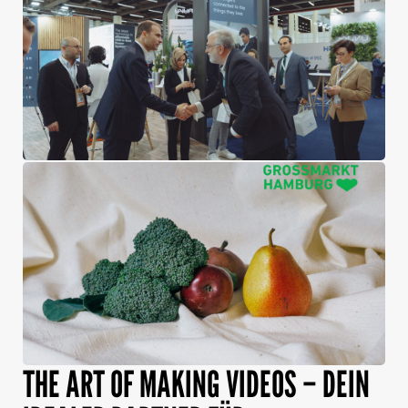
THE ART OF MAKING VIDEOS – DEIN