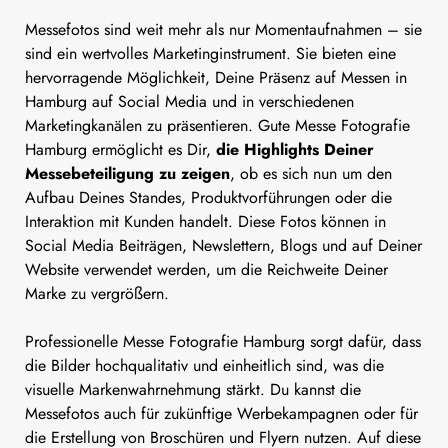
Messefotos sind weit mehr als nur Momentaufnahmen – sie
sind ein wertvolles Marketinginstrument. Sie bieten eine
hervorragende Möglichkeit, Deine Präsenz auf Messen in
Hamburg auf Social Media und in verschiedenen
Marketingkanälen zu präsentieren. Gute Messe Fotografie
Hamburg ermöglicht es Dir,
die Highlights Deiner
Messebeteiligung zu zeigen
, ob es sich nun um den
Aufbau Deines Standes, Produktvorführungen oder die
Interaktion mit Kunden handelt. Diese Fotos können in
Social Media Beiträgen, Newslettern, Blogs und auf Deiner
Website verwendet werden, um die Reichweite Deiner
Marke zu vergrößern.
Professionelle Messe Fotografie Hamburg sorgt dafür, dass
die Bilder hochqualitativ und einheitlich sind, was die
visuelle Markenwahrnehmung stärkt. Du kannst die
Messefotos auch für zukünftige Werbekampagnen oder für
die Erstellung von Broschüren und Flyern nutzen. Auf diese