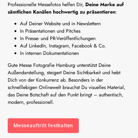
Professionelle Messefotos helfen Dir,
Deine Marke auf
sämtlichen Kanälen hochwertig zu präsentieren
:
Auf Deiner Website und in Newslettern
In Präsentationen und Pitches
In Presse- und PR-Veröffentlichungen
Auf LinkedIn, Instagram, Facebook & Co.
In internen Dokumentationen
Gute Messe Fotografie Hamburg unterstützt Deine
Außendarstellung, steigert Deine Sichtbarkeit und hebt
Dich von der Konkurrenz ab. Besonders in der
schnelllebigen Onlinewelt brauchst Du visuelles Material,
das Deine Botschaft auf den Punkt bringt – authentisch,
modern, professionell.
Messeauftritt festhalten