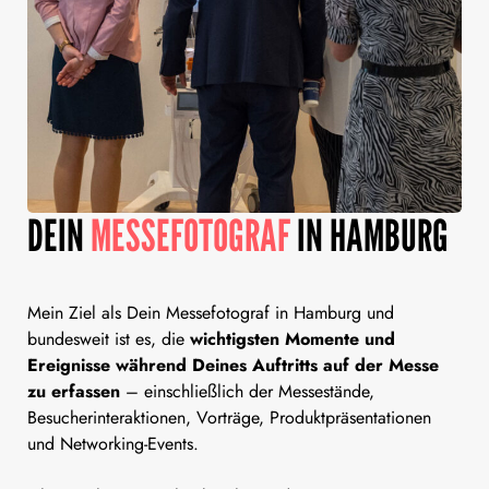
DEIN
MESSEFOTOGRAF
IN HAMBURG
Mein Ziel als Dein Messefotograf in Hamburg und
bundesweit ist es, die
wichtigsten Momente und
Ereignisse während Deines Auftritts auf der Messe
zu erfassen
– einschließlich der Messestände,
Besucherinteraktionen, Vorträge, Produktpräsentationen
und Networking-Events.