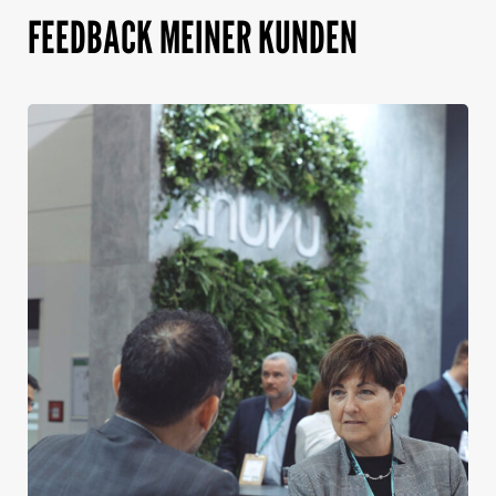
FEEDBACK MEINER KUNDEN