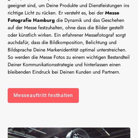
geeignet sind, um Deine Produkte und Dienstleistungen ins
richtige Licht zu rücken. Er versteht es, bei der
Messe
Fotografie Hamburg
die Dynamik und das Geschehen
auf der Messe festzuhalten, ohne dass die Bilder gestellt
oder künstlich wirken. Ein erfahrener Messefotograf sorgt
auchdafür, dass die Bildkomposition, Belichtung und
Bildsprache Deine Markenidentität optimal unterstreichen.
So werden die Messe Fotos zu einem wichtigen Bestandteil
Deiner Kommunikationsstrategie und hinterlassen einen
bleibenden Eindruck bei Deinen Kunden und Partnern.
Messeauftritt festhalten