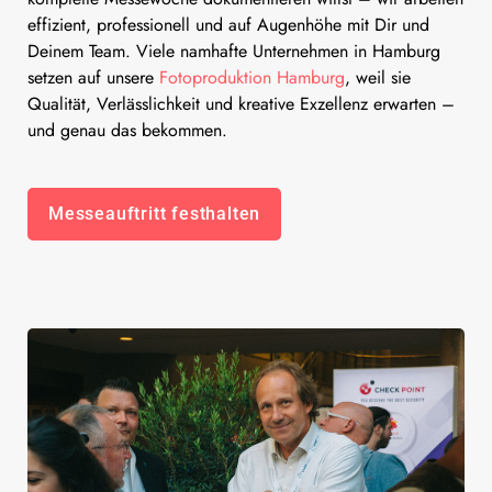
effizient, professionell und auf Augenhöhe mit Dir und
Deinem Team. Viele namhafte Unternehmen in Hamburg
setzen auf unsere
Fotoproduktion Hamburg
, weil sie
Qualität, Verlässlichkeit und kreative Exzellenz erwarten –
und genau das bekommen.
Messeauftritt festhalten