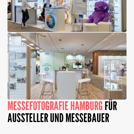
MESSEFOTOGRAFIE HAMBURG
FÜR
AUSSTELLER UND MESSEBAUER