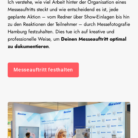
Ich verstehe, wie viel Arbeit hinter der Organisation eines
Messeauftritts steckt und wie entscheidend es ist, jede
geplante Aktion – vom Redner über Show-Einlagen bis hin
zu den Reaktionen der Teilnehmer – durch Messefotografie
Hamburg festzuhalten. Dies tue ich auf kreative und
professionelle Weise, um
Deinen Messeauftritt optimal
zu dokumentieren
.
Messeauftritt festhalten