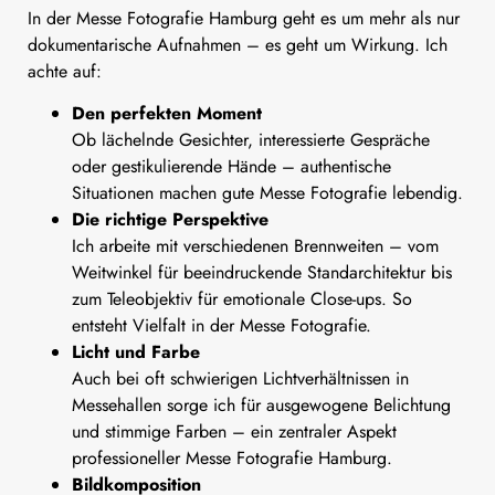
In der Messe Fotografie Hamburg geht es um mehr als nur
dokumentarische Aufnahmen – es geht um Wirkung. Ich
achte auf:
Den perfekten Moment
Ob lächelnde Gesichter, interessierte Gespräche
oder gestikulierende Hände – authentische
Situationen machen gute Messe Fotografie lebendig.
Die richtige Perspektive
Ich arbeite mit verschiedenen Brennweiten – vom
Weitwinkel für beeindruckende Standarchitektur bis
zum Teleobjektiv für emotionale Close-ups. So
entsteht Vielfalt in der Messe Fotografie.
Licht und Farbe
Auch bei oft schwierigen Lichtverhältnissen in
Messehallen sorge ich für ausgewogene Belichtung
und stimmige Farben – ein zentraler Aspekt
professioneller Messe Fotografie Hamburg.
Bildkomposition