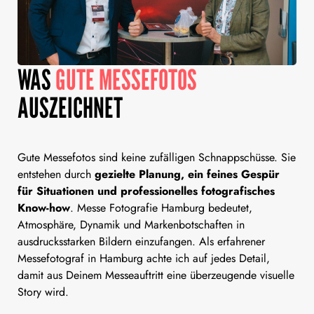
WAS
GUTE MESSEFOTOS
AUSZEICHNET
Gute Messefotos sind keine zufälligen Schnappschüsse. Sie
entstehen durch
gezielte Planung, ein feines Gespür
für Situationen und professionelles fotografisches
Know-how
. Messe Fotografie Hamburg bedeutet,
Atmosphäre, Dynamik und Markenbotschaften in
ausdrucksstarken Bildern einzufangen. Als erfahrener
Messefotograf in Hamburg achte ich auf jedes Detail,
damit aus Deinem Messeauftritt eine überzeugende visuelle
Story wird.