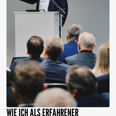
WIE ICH ALS ERFAHRENER