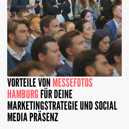
VORTEILE VON
MESSEFOTOS
HAMBURG
FÜR DEINE
MARKETINGSTRATEGIE UND SOCIAL
MEDIA PRÄSENZ