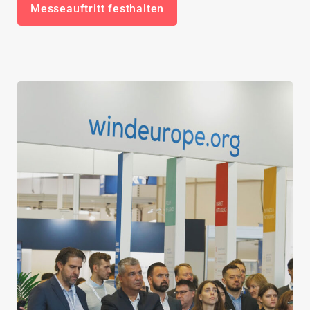
Messeauftritt festhalten