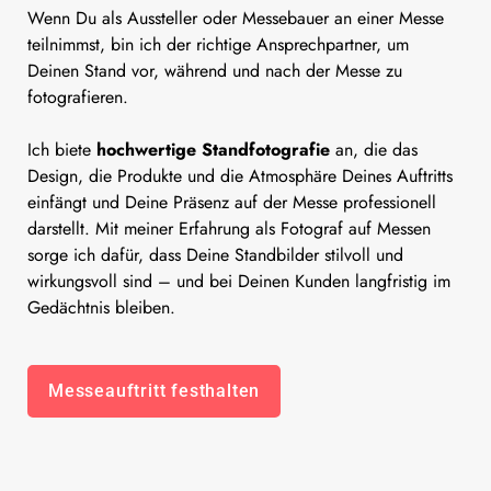
Wenn Du als Aussteller oder Messebauer an einer Messe
teilnimmst, bin ich der richtige Ansprechpartner, um
Deinen Stand vor, während und nach der Messe zu
fotografieren.
Ich biete
hochwertige Standfotografie
an, die das
Design, die Produkte und die Atmosphäre Deines Auftritts
einfängt und Deine Präsenz auf der Messe professionell
darstellt. Mit meiner Erfahrung als Fotograf auf Messen
sorge ich dafür, dass Deine Standbilder stilvoll und
wirkungsvoll sind – und bei Deinen Kunden langfristig im
Gedächtnis bleiben.
Messeauftritt festhalten