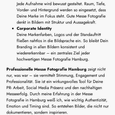
Jede Aufnahme wird bewusst gestaltet. Raum, Tiefe,
Vorder- und Hintergrund werden so eingesetzt, dass
Deine Marke im Fokus steht. Gute Messe Fotografie
denkt in Bildern mit Struktur und Aussagekraft.
Corporate Identity
Deine Markenfarben, Logos und der Standauftritt
fließen nahtlos in die Bildsprache ein. So bleibt Dein
Branding in allen Bildern konsistent und
wiedererkennbar – ein zentrales Ziel jeder
hochwertigen Messe Fotografie Hamburg.
Professionelle Messe Fotografie Hamburg
zeigt nicht
nur, was war – sie vermittelt Stimmung, Engagement und
Professionalität. Sie ist ein wirkungsvolles Tool für Deine
PR- Arbeit, Social Media Präsenz und den nachhaltigen
Messeerfolg. Durch meine Erfahrung in der Messe
Fotografie in Hamburg weiß ich, wie wichtig Authentizität,
Emotion und Timing sind. So entstehen Bilder, die nicht nur
dokumentieren, sondern inspirieren.