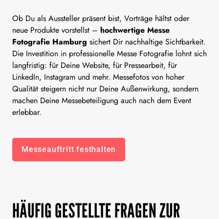
Ob Du als Aussteller präsent bist, Vorträge hältst oder
neue Produkte vorstellst –
hochwertige Messe
Fotografie Hamburg
sichert Dir nachhaltige Sichtbarkeit.
Die Investition in professionelle Messe Fotografie lohnt sich
langfristig: für Deine Website, für Pressearbeit, für
LinkedIn, Instagram und mehr. Messefotos von hoher
Qualität steigern nicht nur Deine Außenwirkung, sondern
machen Deine Messebeteiligung auch nach dem Event
erlebbar.
Messeauftritt festhalten
HÄUFIG GESTELLTE FRAGEN ZUR