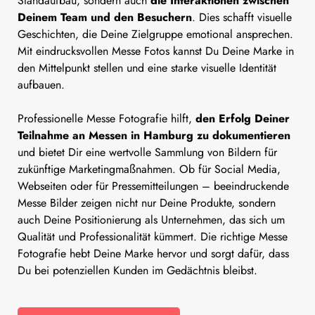
Standaufbau, sondern auch
die Interaktionen zwischen
Deinem Team und den Besuchern
. Dies schafft visuelle
Geschichten, die Deine Zielgruppe emotional ansprechen.
Mit eindrucksvollen Messe Fotos kannst Du Deine Marke in
den Mittelpunkt stellen und eine starke visuelle Identität
aufbauen.
Professionelle Messe Fotografie hilft,
den Erfolg Deiner
Teilnahme an Messen in Hamburg zu dokumentieren
und bietet Dir eine wertvolle Sammlung von Bildern für
zukünftige Marketingmaßnahmen. Ob für Social Media,
Webseiten oder für Pressemitteilungen – beeindruckende
Messe Bilder zeigen nicht nur Deine Produkte, sondern
auch Deine Positionierung als Unternehmen, das sich um
Qualität und Professionalität kümmert. Die richtige Messe
Fotografie hebt Deine Marke hervor und sorgt dafür, dass
Du bei potenziellen Kunden im Gedächtnis bleibst.