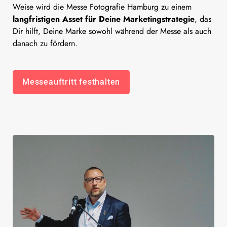
Weise wird die Messe Fotografie Hamburg zu einem
langfristigen Asset für Deine Marketingstrategie
, das
Dir hilft, Deine Marke sowohl während der Messe als auch
danach zu fördern.
Messeauftritt festhalten