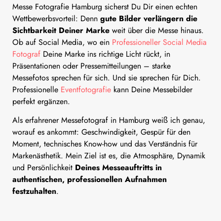
Messe Fotografie Hamburg sicherst Du Dir einen echten
Wettbewerbsvorteil: Denn
gute Bilder verlängern die
Sichtbarkeit Deiner Marke
weit über die Messe hinaus.
Ob auf Social Media, wo ein
Professioneller Social Media
Fotograf
Deine Marke ins richtige Licht rückt, in
Präsentationen oder Pressemitteilungen – starke
Messefotos sprechen für sich. Und sie sprechen für Dich.
Professionelle
Eventfotografie
kann Deine Messebilder
perfekt ergänzen.
Als erfahrener Messefotograf in Hamburg weiß ich genau,
worauf es ankommt: Geschwindigkeit, Gespür für den
Moment, technisches Know-how und das Verständnis für
Markenästhetik. Mein Ziel ist es, die Atmosphäre, Dynamik
und Persönlichkeit
Deines Messeauftritts in
authentischen, professionellen Aufnahmen
festzuhalten
.