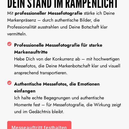
DEIN STAND IM RAMPENLICHT
Mit
professioneller Messefotografie
stärke ich Deine
Markenpräsenz – durch authentische Bilder, die
Professionalität ausstrahlen und Deine Botschaft klar
vermitteln.
Professionelle Messefotografie für starke
Markenauftritte
Hebe Dich von der Konkurrenz ab – mit hochwertigen
Messefotos, die Deine Markenbotschaft klar und visuell
ansprechend transportieren.
Authentische Messefotos, die Emotionen
einfangen
Ich halte echte Begegnungen und authentische
Momente fest – für Messefotografie, die Wirkung zeigt
und im Gedächtnis bleibt.
Messeauftritt festhalten