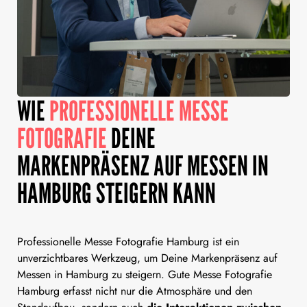
WIE
PROFESSIONELLE MESSE
FOTOGRAFIE
DEINE
MARKENPRÄSENZ AUF MESSEN IN
HAMBURG STEIGERN KANN
Professionelle Messe Fotografie Hamburg ist ein
unverzichtbares Werkzeug, um Deine Markenpräsenz auf
Messen in Hamburg zu steigern. Gute Messe Fotografie
Hamburg erfasst nicht nur die Atmosphäre und den