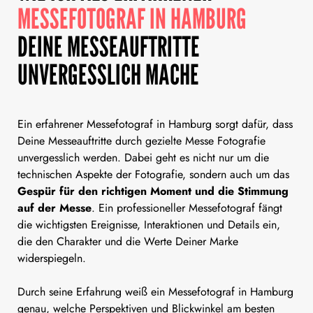
MESSEFOTOGRAF IN HAMBURG
DEINE MESSEAUFTRITTE
UNVERGESSLICH MACHE
Ein erfahrener Messefotograf in Hamburg sorgt dafür, dass
Deine Messeauftritte durch gezielte Messe Fotografie
unvergesslich werden. Dabei geht es nicht nur um die
technischen Aspekte der Fotografie, sondern auch um das
Gespür für den richtigen Moment und die Stimmung
auf der Messe
. Ein professioneller Messefotograf fängt
die wichtigsten Ereignisse, Interaktionen und Details ein,
die den Charakter und die Werte Deiner Marke
widerspiegeln.
Durch seine Erfahrung weiß ein Messefotograf in Hamburg
genau, welche Perspektiven und Blickwinkel am besten