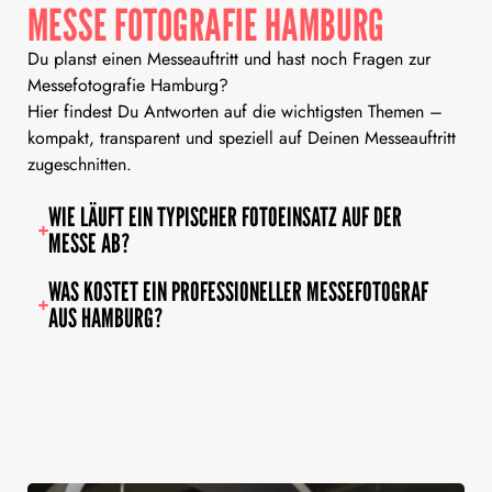
MESSE FOTOGRAFIE HAMBURG
Du planst einen Messeauftritt und hast noch Fragen zur
Messefotografie Hamburg?
Hier findest Du Antworten auf die wichtigsten Themen –
kompakt, transparent und speziell auf Deinen Messeauftritt
zugeschnitten.
WIE LÄUFT EIN TYPISCHER FOTOEINSATZ AUF DER
MESSE AB?
WAS KOSTET EIN PROFESSIONELLER MESSEFOTOGRAF
AUS HAMBURG?