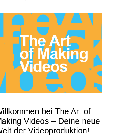
illkommen bei The Art of
aking Videos – Deine neue
elt der Videoproduktion!