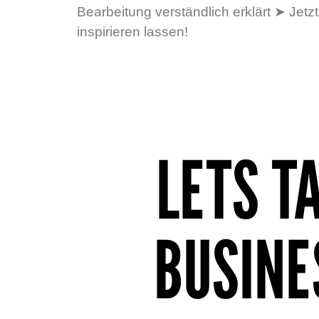
Bearbeitung verständlich erklärt ➤ Jetzt
inspirieren lassen!
LETS T
BUSINE