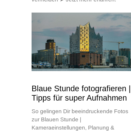
Blaue Stunde fotografieren |
Tipps für super Aufnahmen
So gelingen Dir beeindruckende Fotos
zur Blauen Stunde |
Kameraeinstellungen, Planung &