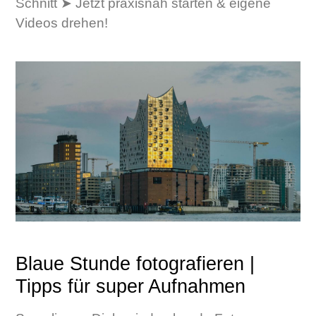
Schnitt ➤ Jetzt praxisnah starten & eigene
Videos drehen!
Blaue Stunde fotografieren |
Tipps für super Aufnahmen