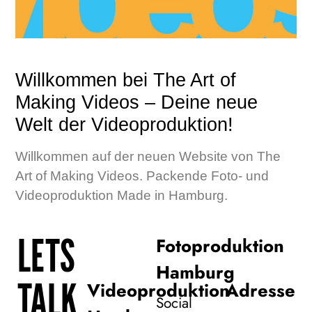
Willkommen bei The Art of
Making Videos – Deine neue
Welt der Videoproduktion!
Willkommen auf der neuen Website von The
Art of Making Videos. Packende Foto- und
Videoproduktion Made in Hamburg.
LETS
Fotoproduktion
Hamburg
TALK
Videoproduktion
Adresse
Social