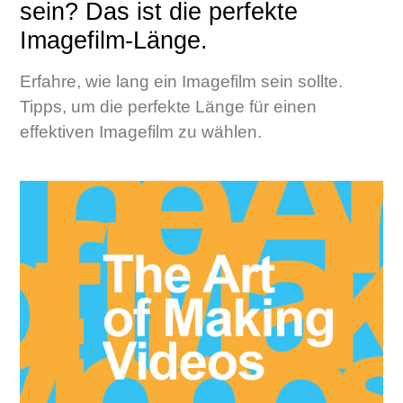
sein? Das ist die perfekte
Imagefilm-Länge.
Erfahre, wie lang ein Imagefilm sein sollte.
Tipps, um die perfekte Länge für einen
effektiven Imagefilm zu wählen.