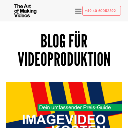
+49 40 60052892
BLOG FÜR
VIDEOPRODUKTION