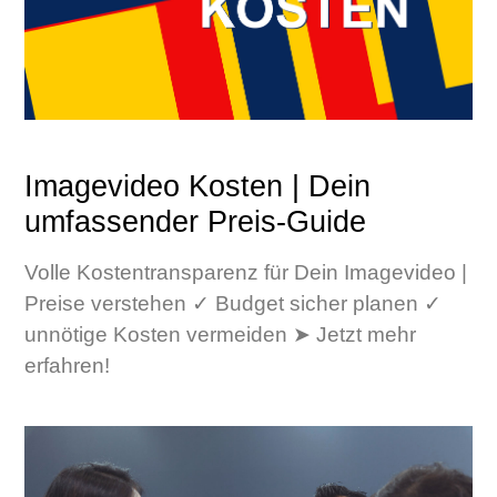
Imagevideo Kosten | Dein
umfassender Preis-Guide
Volle Kostentransparenz für Dein Imagevideo |
Preise verstehen ✓ Budget sicher planen ✓
unnötige Kosten vermeiden ➤ Jetzt mehr
erfahren!