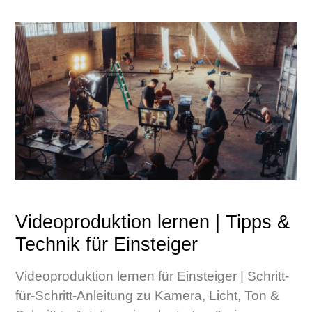
Videoproduktion lernen | Tipps &
Technik für Einsteiger
Videoproduktion lernen für Einsteiger | Schritt-
für-Schritt-Anleitung zu Kamera, Licht, Ton &