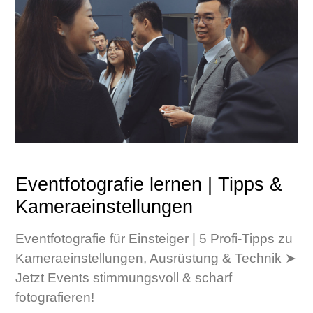
Eventfotografie lernen | Tipps &
Kameraeinstellungen
Eventfotografie für Einsteiger | 5 Profi-Tipps zu
Kameraeinstellungen, Ausrüstung & Technik ➤
Jetzt Events stimmungsvoll & scharf
fotografieren!