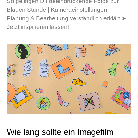
So gelingen Dir beeindruckende Fotos zur
Blauen Stunde | Kameraeinstellungen,
Planung & Bearbeitung verständlich erklärt ➤
Jetzt inspirieren lassen!
Wie lang sollte ein Imagefilm