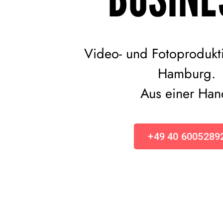
Video- und Fotoprodukt
Hamburg.
Aus einer Han
+49 40 6005289