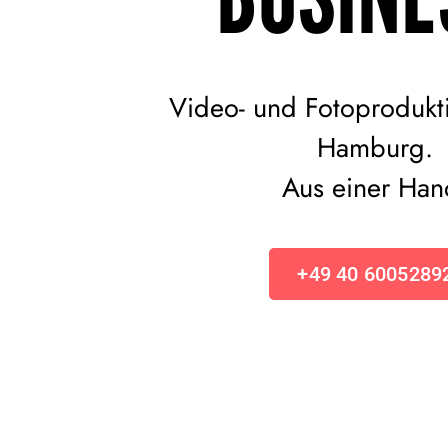
Video- und Fotoprodukt
Hamburg.
Aus einer Han
+49 40 6005289