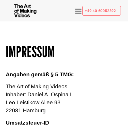
+49 40 60052892
IMPRESSUM
Angaben gemäß § 5 TMG:
The Art of Making Videos
Inhaber: Daniel A. Ospina L.
Leo Leistikow Allee 93
22081 Hamburg
Umsatzsteuer-ID