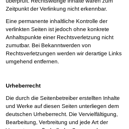
überprüft. Rechtswidrige Inhalte waren zum
Zeitpunkt der Verlinkung nicht erkennbar.
Eine permanente inhaltliche Kontrolle der
verlinkten Seiten ist jedoch ohne konkrete
Anhaltspunkte einer Rechtsverletzung nicht
zumutbar. Bei Bekanntwerden von
Rechtsverletzungen werden wir derartige Links
umgehend entfernen.
Urheberrecht
Die durch die Seitenbetreiber erstellten Inhalte
und Werke auf diesen Seiten unterliegen dem
deutschen Urheberrecht. Die Vervielfältigung,
Bearbeitung, Verbreitung und jede Art der