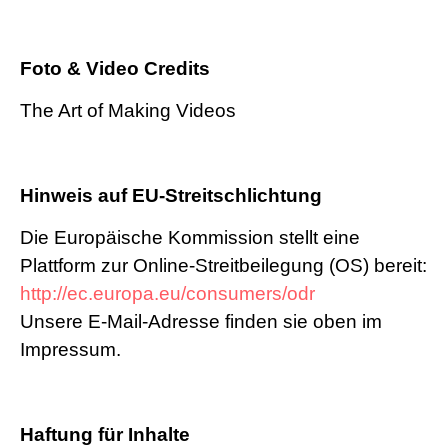
Foto & Video Credits
The Art of Making Videos
Hinweis auf EU-Streitschlichtung
Die Europäische Kommission stellt eine
Plattform zur Online-Streitbeilegung (OS) bereit:
http://ec.europa.eu/consumers/odr
Unsere E-Mail-Adresse finden sie oben im
Impressum.
Haftung für Inhalte