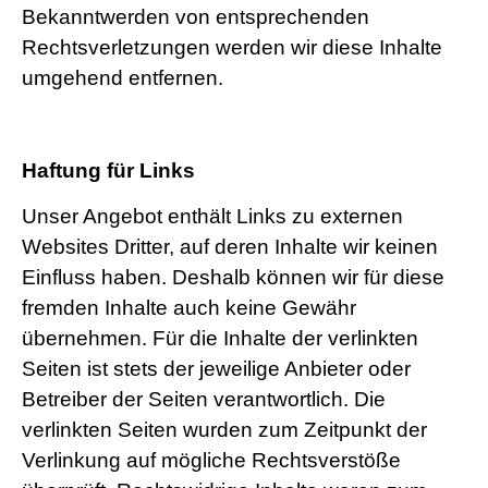
Bekanntwerden von entsprechenden
Rechtsverletzungen werden wir diese Inhalte
umgehend entfernen.
Haftung für Links
Unser Angebot enthält Links zu externen
Websites Dritter, auf deren Inhalte wir keinen
Einfluss haben. Deshalb können wir für diese
fremden Inhalte auch keine Gewähr
übernehmen. Für die Inhalte der verlinkten
Seiten ist stets der jeweilige Anbieter oder
Betreiber der Seiten verantwortlich. Die
verlinkten Seiten wurden zum Zeitpunkt der
Verlinkung auf mögliche Rechtsverstöße