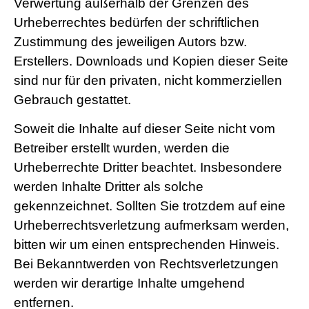
Verwertung außerhalb der Grenzen des
Urheberrechtes bedürfen der schriftlichen
Zustimmung des jeweiligen Autors bzw.
Erstellers. Downloads und Kopien dieser Seite
sind nur für den privaten, nicht kommerziellen
Gebrauch gestattet.
Soweit die Inhalte auf dieser Seite nicht vom
Betreiber erstellt wurden, werden die
Urheberrechte Dritter beachtet. Insbesondere
werden Inhalte Dritter als solche
gekennzeichnet. Sollten Sie trotzdem auf eine
Urheberrechtsverletzung aufmerksam werden,
bitten wir um einen entsprechenden Hinweis.
Bei Bekanntwerden von Rechtsverletzungen
werden wir derartige Inhalte umgehend
entfernen.