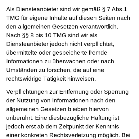
Als Diensteanbieter sind wir gemäß § 7 Abs.1
TMG für eigene Inhalte auf diesen Seiten nach
den allgemeinen Gesetzen verantwortlich.
Nach §§ 8 bis 10 TMG sind wir als
Diensteanbieter jedoch nicht verpflichtet,
übermittelte oder gespeicherte fremde
Informationen zu überwachen oder nach
Umständen zu forschen, die auf eine
rechtswidrige Tätigkeit hinweisen.
Verpflichtungen zur Entfernung oder Sperrung
der Nutzung von Informationen nach den
allgemeinen Gesetzen bleiben hiervon
unberührt. Eine diesbezügliche Haftung ist
jedoch erst ab dem Zeitpunkt der Kenntnis
einer konkreten Rechtsverletzung möglich. Bei